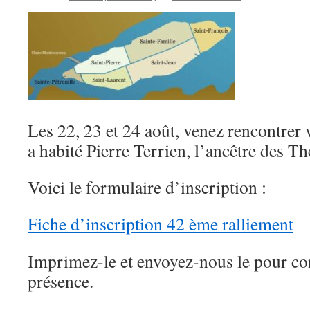
Les 22, 23 et 24 août, venez rencontrer v
a habité Pierre Terrien, l’ancêtre des T
Voici le formulaire d’inscription :
Fiche d’inscription 42 ème ralliement
Imprimez-le et envoyez-nous le pour co
présence.