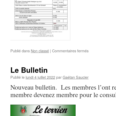
sur
Publié dans
Non classé
|
Commentaires fermés
Ralliement
2022
Le Bulletin
Publié le
lundi 4 juillet 2022
par
Gaétan Saucier
Nouveau bulletin. Les membres l’ont re
membre devenez membre pour le consul