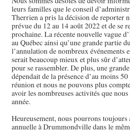
Nous sommes désolés de devoir inform
leurs familles que le conseil d’administ
Therrien a pris la décision de reporter 
prévue du 12 au 14 août 2022 et de se r
prochaine. La récente nouvelle vague d
au Québec ainsi qu’une grande partie d
l’annulation de nombreux événements et
serait beaucoup mieux et plus sûr d’att
pour se rassembler. De plus, une grande 
dépendait de la présence d’au moins 50
réunion et nous ne pouvons plus compt
avoir les nombreuses activités que nous
année.
Heureusement, nous pourrons toujours a
annuelle à Drummondville dans le mêm