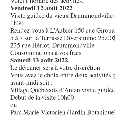
Voici l’horaire des activités:
Vendredi 12 août 2022
Visite guidée du vieux Drummondville 
1h30
Rendez-vous à L’Aubier 150 rue Giroua
5 à 7 sur la Terrasse Diversimmo 25.00
235 rue Hériot, Drummondville
Consommations à vos frais
Samedi 13 août 2022
Le déjeuner sera à votre discrétion
Vous avez le choix entre deux activités 
avant-midi soit :
Village Québécois d’Antan visite guidé
Début de la visite 10h00
ou
Parc Marie-Victorien (Jardin Botanique