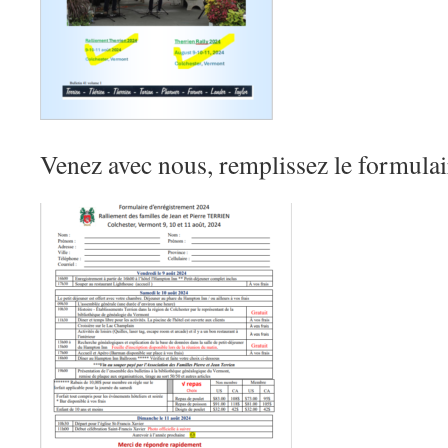
Venez avec nous, remplissez le formulai