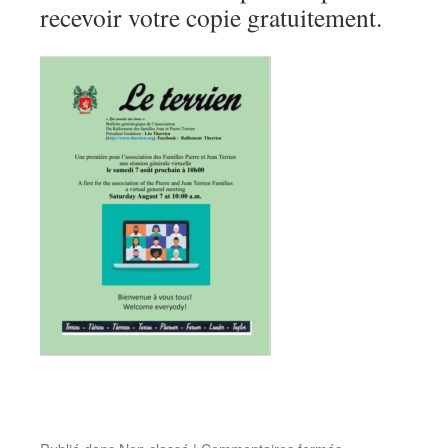
recevoir votre copie gratuitement.
sur