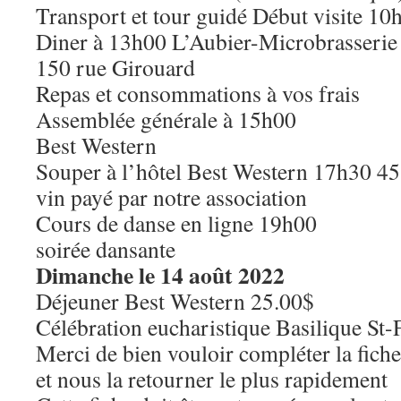
Transport et tour guidé Début visite 10
Diner à 13h00 L’Aubier-Microbrasserie
150 rue Girouard
Repas et consommations à vos frais
Assemblée générale à 15h00
Best Western
Souper à l’hôtel Best Western 17h30 4
vin payé par notre association
Cours de danse en ligne 19h00
soirée dansante
Dimanche le 14 août 2022
Déjeuner Best Western 25.00$
Célébration eucharistique Basilique St-
Merci de bien vouloir compléter la fiche
et nous la retourner le plus rapidement