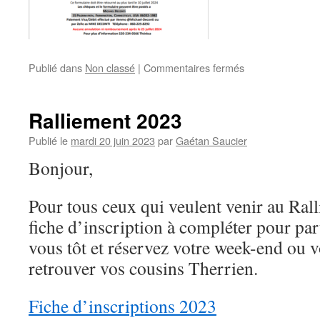
sur
Publié dans
Non classé
|
Commentaires fermés
Ralliement
2024
Ralliement 2023
Publié le
mardi 20 juin 2023
par
Gaétan Saucier
Bonjour,
Pour tous ceux qui veulent venir au Rall
fiche d’inscription à compléter pour par
vous tôt et réservez votre week-end ou 
retrouver vos cousins Therrien.
Fiche d’inscriptions 2023