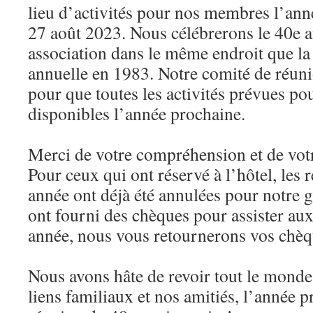
lieu d’activités pour nos membres l’ann
27 août 2023. Nous célébrerons le 40e a
association dans le même endroit que l
annuelle en 1983. Notre comité de réunion
pour que toutes les activités prévues pou
disponibles l’année prochaine.
Merci de votre compréhension et de votre
Pour ceux qui ont réservé à l’hôtel, les 
année ont déjà été annulées pour notre 
ont fourni des chèques pour assister au
année, nous vous retournerons vos chèqu
Nous avons hâte de revoir tout le monde
liens familiaux et nos amitiés, l’année p