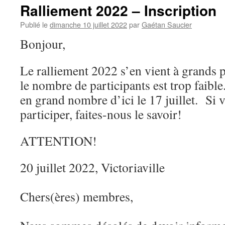
Ralliement 2022 – Inscription
Publié le
dimanche 10 juillet 2022
par
Gaétan Saucier
Bonjour,
Le ralliement 2022 s’en vient à grands
le nombre de participants est trop faible
en grand nombre d’ici le 17 juillet. Si v
participer, faites-nous le savoir!
ATTENTION!
20 juillet 2022, Victoriaville
Chers(ères) membres,