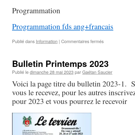
Programmation
Programmation fds ang+francais
sur
Publié dans
Information
|
Commentaires fermés
Ralliement
2023
Bulletin Printemps 2023
Publié le
dimanche 28 mai 2023
par
Gaétan Saucier
Voici la page titre du bulletin 2023-1. 
vous le recevez, pour les autres inscrive
pour 2023 et vous pourrez le recevoir